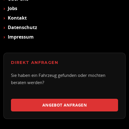
Jobs
Kontakt
Datenschutz
Impressum
DIREKT ANFRAGEN
Sie haben ein Fahrzeug gefunden oder möchten
beraten werden?
ANGEBOT ANFRAGEN