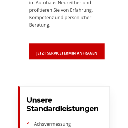
im Autohaus Neureither und
profitieren Sie von Erfahrung,
Kompetenz und persönlicher
Beratung.
JETZT SERVICETERMIN ANFRAGEN
Unsere
Standardleistungen
Achsvermessung