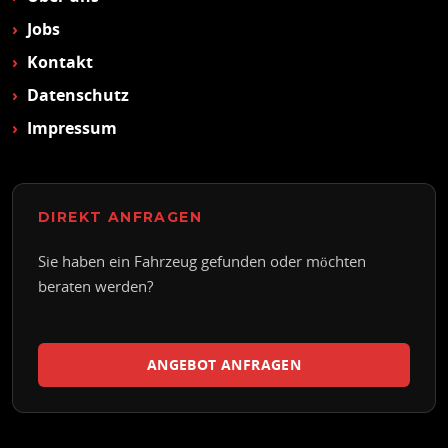
Jobs
Kontakt
Datenschutz
Impressum
DIREKT ANFRAGEN
Sie haben ein Fahrzeug gefunden oder möchten
beraten werden?
ANGEBOT ANFRAGEN