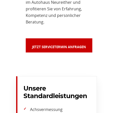
im Autohaus Neureither und
profitieren Sie von Erfahrung,
Kompetenz und persönlicher
Beratung.
JETZT SERVICETERMIN ANFRAGEN
Unsere
Standardleistungen
Achsvermessung