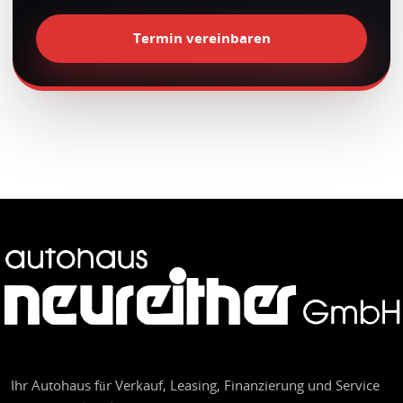
Termin vereinbaren
Ihr Autohaus für Verkauf, Leasing, Finanzierung und Service