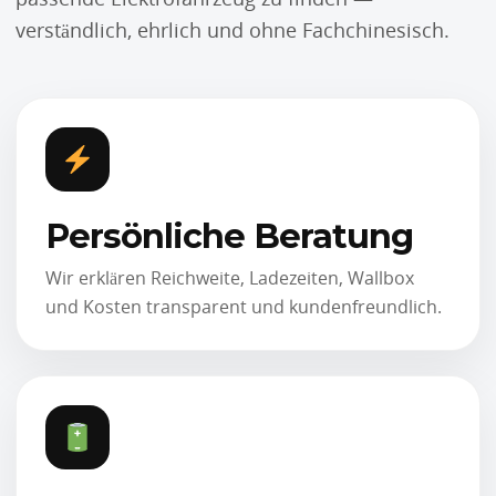
verständlich, ehrlich und ohne Fachchinesisch.
Persönliche Beratung
Wir erklären Reichweite, Ladezeiten, Wallbox
und Kosten transparent und kundenfreundlich.