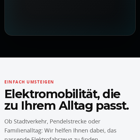
EINFACH UMSTEIGEN
Elektromobilität, die
zu Ihrem Alltag passt.
Ob Stadtverkehr, Pendelstrecke oder
Familienalltag: Wir helfen Ihnen dabei, das
passende Elektrofahrzeug zu finden —