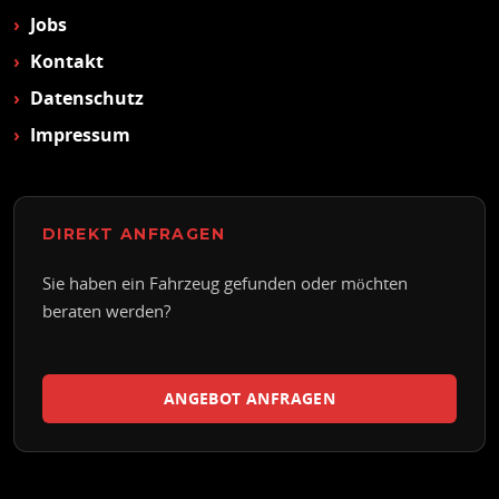
Jobs
Kontakt
Datenschutz
Impressum
DIREKT ANFRAGEN
Sie haben ein Fahrzeug gefunden oder möchten
beraten werden?
ANGEBOT ANFRAGEN