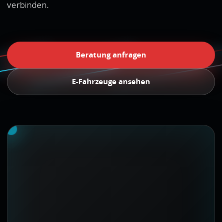
verbinden.
Beratung anfragen
E-Fahrzeuge ansehen