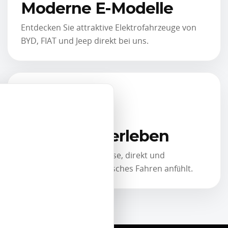
Moderne E-Modelle
Entdecken Sie attraktive Elektrofahrzeuge von
BYD, FIAT und Jeep direkt bei uns.
Probefahrt erleben
Testen Sie selbst, wie leise, direkt und
komfortabel sich elektrisches Fahren anfühlt.